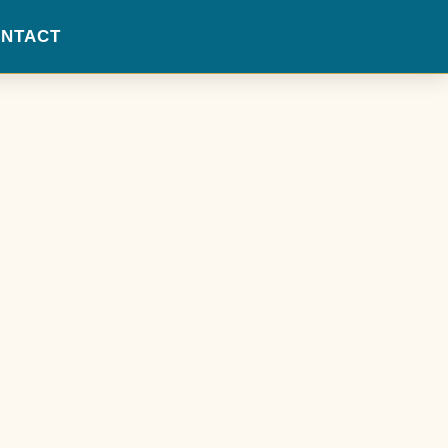
NTACT