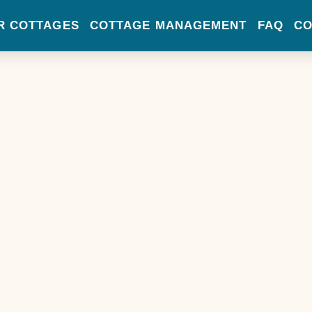
R COTTAGES
COTTAGE MANAGEMENT
FAQ
CO